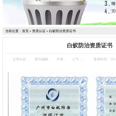
当前位置：
首页
»
资质认证
»
白蚁防治资质证书
白蚁防治资质证书
文章出处：
责任编辑：
作者：
人气：
-
发表时间：2018-1