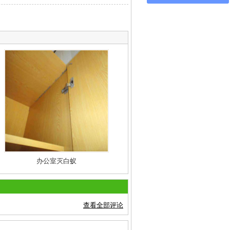
办公室灭白蚁
查看全部评论