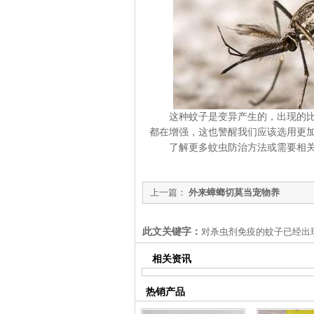
这种蚊子是变异产生的，出现的比
都在增强，这也警醒我们应该选用更
了解更多蚊虫防治方法或需要相关
上一篇：
外来蟑螂切莫当宠物养
此文关键字：
对杀虫剂免疫的蚊子已经出现
相关资讯
热销产品