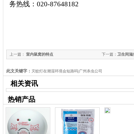
务热线：020-87648182
上一篇：
室内鼠窝的特点
下一篇：
卫生间滋
此文关键字：
灭蚊灯在潮湿环境会短路吗|广州杀虫公司
相关资讯
热销产品