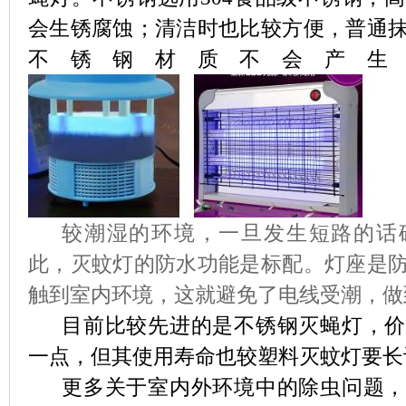
会生锈腐蚀；清洁时也比较方便，普通
不锈钢材质不会产生
较潮湿的环境，一旦发生短路的话
此，灭蚊灯的防水功能是标配。灯座是
触到室内环境，这就避免了电线受潮，做
目前比较先进的是不锈钢灭蝇灯，价
一点，但其使用寿命也较塑料灭蚊灯要长
更多关于室内外环境中的除虫问题，