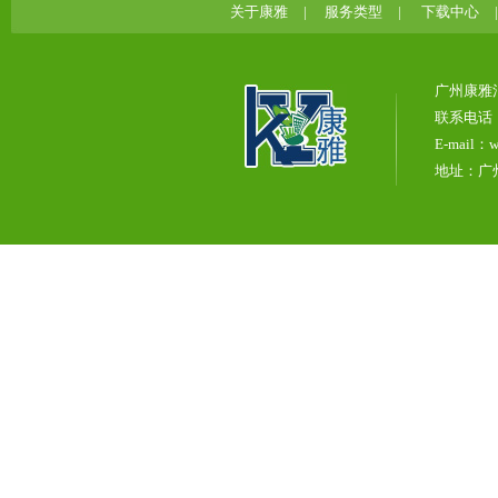
关于康雅
|
服务类型
|
下载中心
广州康雅
联系电话：0
E-mail：w
地址：广州