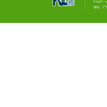
E-mail：w
地址：广州